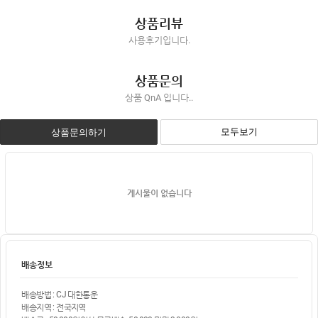
상품리뷰
사용후기입니다.
상품문의
상품 QnA 입니다..
모두보기
상품문의하기
게시물이 없습니다
배송정보
배송방법 : CJ 대한통운
배송지역 : 전국지역