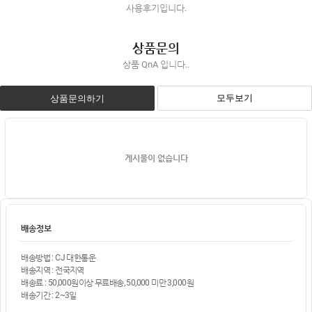
사용후기입니다.
상품문의
상품 QnA 입니다..
모두보기
상품문의하기
게시물이 없습니다
배송정보
배송방법 : CJ 대한통운
배송지역 : 전국지역
배송료 : 50,000원이상 무료배송, 50,000 미만 3,000원
배송기간 : 2~3일