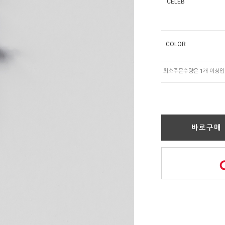
CELEB
COLOR
바로구매