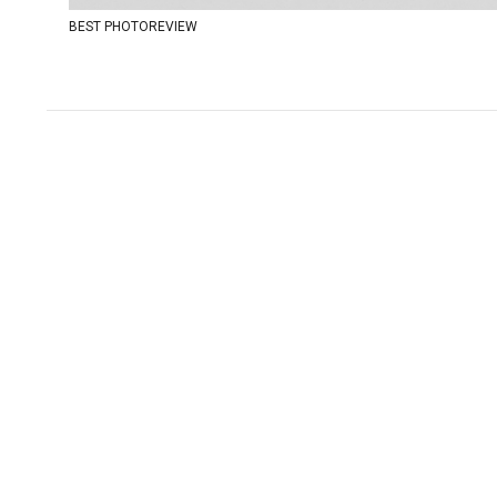
BEST PHOTOREVIEW