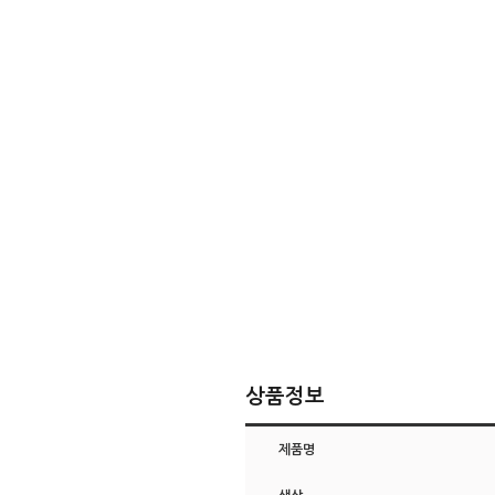
상품정보
제품명