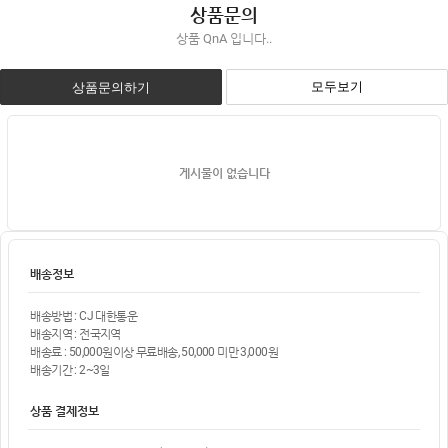
상품문의
상품 QnA 입니다..
모두보기
상품문의하기
게시물이 없습니다
배송정보
배송방법 : CJ 대한통운
배송지역 : 전국지역
배송료 : 50,000원이상 무료배송, 50,000 미만 3,000원
배송기간 : 2~3일
상품 결제정보