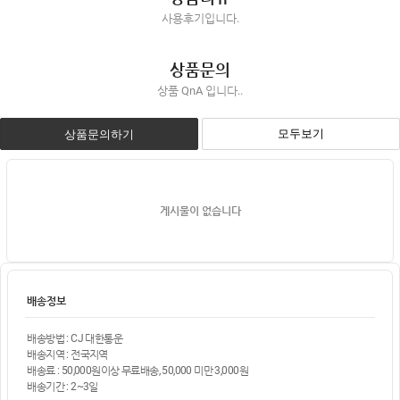
사용후기입니다.
상품문의
상품 QnA 입니다..
모두보기
상품문의하기
게시물이 없습니다
배송정보
배송방법 : CJ 대한통운
배송지역 : 전국지역
배송료 : 50,000원이상 무료배송, 50,000 미만 3,000원
배송기간 : 2~3일