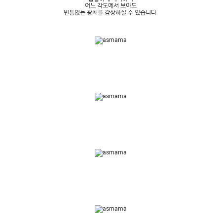
어느 각도에서 보아도
빈틈없는 광채를 감상하실 수 있습니다.