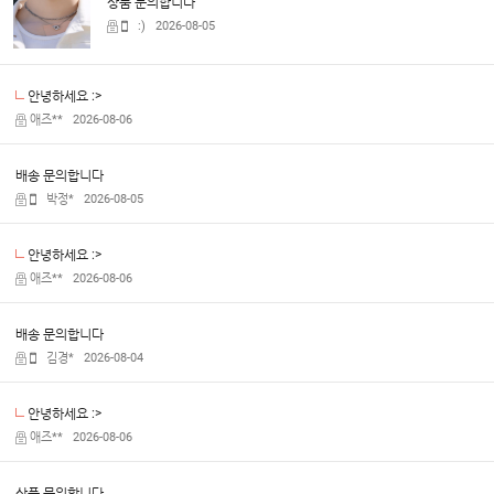
상품 문의합니다
:)
2026-08-05
안녕하세요 :>
애즈**
2026-08-06
배송 문의합니다
박정*
2026-08-05
안녕하세요 :>
애즈**
2026-08-06
배송 문의합니다
김경*
2026-08-04
안녕하세요 :>
애즈**
2026-08-06
상품 문의합니다