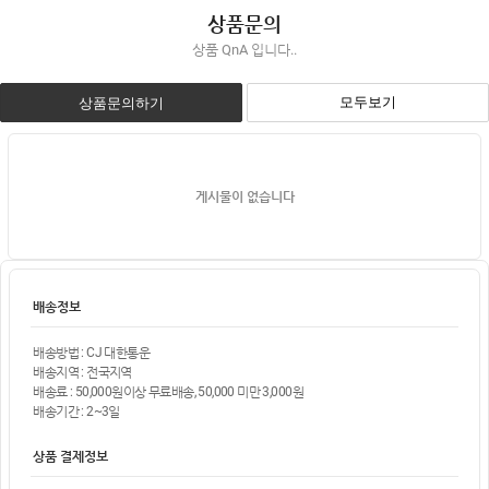
상품문의
상품 QnA 입니다..
모두보기
상품문의하기
게시물이 없습니다
배송정보
배송방법 : CJ 대한통운
배송지역 : 전국지역
배송료 : 50,000원이상 무료배송, 50,000 미만 3,000원
배송기간 : 2~3일
상품 결제정보