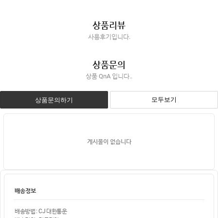
상품리뷰
사용후기입니다.
상품문의
상품 QnA 입니다..
모두보기
상품문의하기
게시물이 없습니다
배송정보
배송방법 : CJ 대한통운