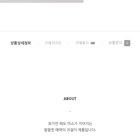
0
ABOUT
-
보기만 해도 미소가 지어지는
발랄한 매력의 귀걸이 제품입니다-