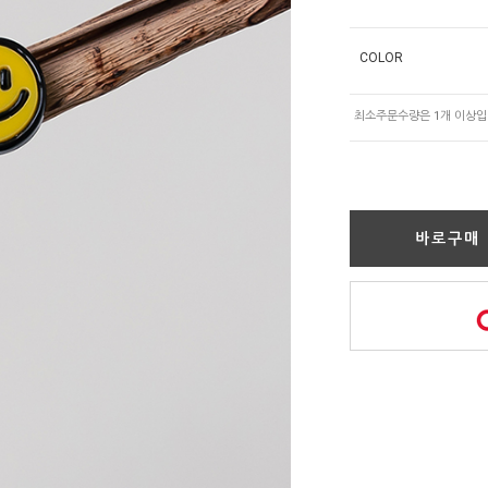
COLOR
바로구매