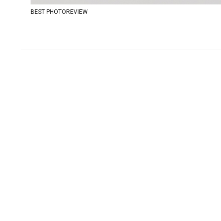
BEST PHOTOREVIEW