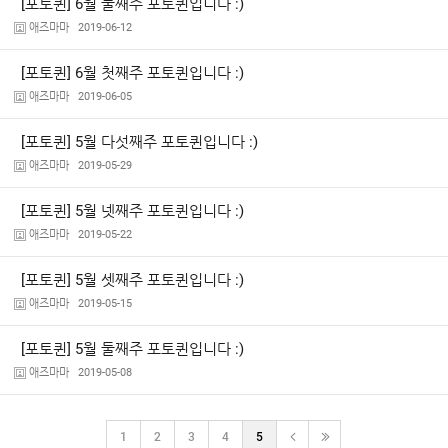
[포토퀸] 6월 둘째주 포토퀸입니다 :)
애즈마마
2019-06-12
[포토퀸] 6월 첫째주 포토퀸입니다 :)
애즈마마
2019-06-05
[포토퀸] 5월 다섯째주 포토퀸입니다 :)
애즈마마
2019-05-29
[포토퀸] 5월 넷째주 포토퀸입니다 :)
애즈마마
2019-05-22
[포토퀸] 5월 셋째주 포토퀸입니다 :)
애즈마마
2019-05-15
[포토퀸] 5월 둘째주 포토퀸입니다 :)
애즈마마
2019-05-08
1
2
3
4
5