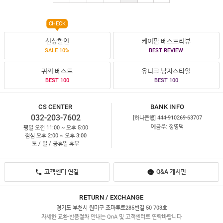
CHECK
신상할인
케이팝 베스트리뷰
SALE 10%
BEST REVIEW
귀찌 베스트
유니크.남자스타일
BEST 100
BEST 100
CS CENTER
BANK INFO
032-203-7602
[하나은행] 444-910269-63707
예금주: 정영덕
평일 오전 11:00 ~ 오후 5:00
점심 오후 2:00 ~ 오후 3:00
토 / 일 / 공휴일 휴무
고객센터 연결
Q&A 게시판
RETURN / EXCHANGE
경기도 부천시 원미구 조마루로285번길 50 703호
자세한 교환·반품절차 안내는 QnA 및 고객센터로 연락바랍니다