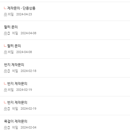
제작문의 - 단종상품
비밀
2024-04-23
팔찌 문의
비밀
2024-04-08
팔찌 문의
비밀
2024-04-08
반지 제작문의
비밀
2024-02-18
반지 제작문의
비밀
2024-02-19
반지 제작문의
비밀
2024-02-19
목걸이 제작문의
비밀
2024-02-04